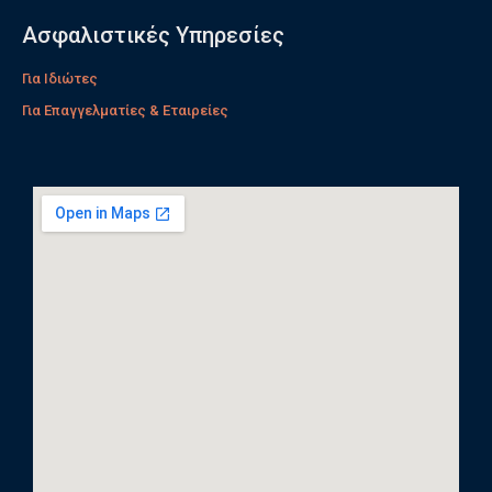
Ασφαλιστικές Υπηρεσίες
Για Ιδιώτες
Για Επαγγελματίες & Εταιρείες