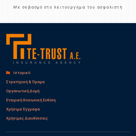
Με σεβασμό στο λειτούργημα του ασφαλιστή
Ιστορικό
Στρατηγική & Όραμα
Οργανωτική Δομή
Εταιρική Κοινωνική Ευθύνη
Χρήσιμα Έγγραφα
Χρήσιμες Διευθύνσεις