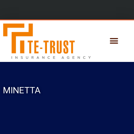
ΜΙΝΕΤΤΑ