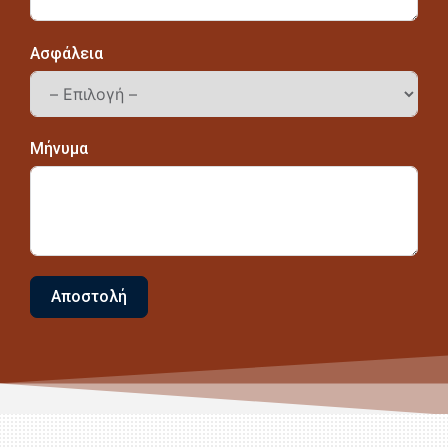
Ασφάλεια
Μήνυμα
Αποστολή