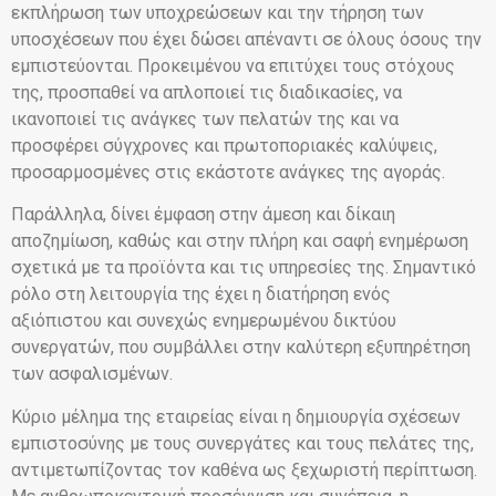
εκπλήρωση των υποχρεώσεων και την τήρηση των
υποσχέσεων που έχει δώσει απέναντι σε όλους όσους την
εμπιστεύονται. Προκειμένου να επιτύχει τους στόχους
της, προσπαθεί να απλοποιεί τις διαδικασίες, να
ικανοποιεί τις ανάγκες των πελατών της και να
προσφέρει σύγχρονες και πρωτοποριακές καλύψεις,
προσαρμοσμένες στις εκάστοτε ανάγκες της αγοράς.
Παράλληλα, δίνει έμφαση στην άμεση και δίκαιη
αποζημίωση, καθώς και στην πλήρη και σαφή ενημέρωση
σχετικά με τα προϊόντα και τις υπηρεσίες της. Σημαντικό
ρόλο στη λειτουργία της έχει η διατήρηση ενός
αξιόπιστου και συνεχώς ενημερωμένου δικτύου
συνεργατών, που συμβάλλει στην καλύτερη εξυπηρέτηση
των ασφαλισμένων.
Κύριο μέλημα της εταιρείας είναι η δημιουργία σχέσεων
εμπιστοσύνης με τους συνεργάτες και τους πελάτες της,
αντιμετωπίζοντας τον καθένα ως ξεχωριστή περίπτωση.