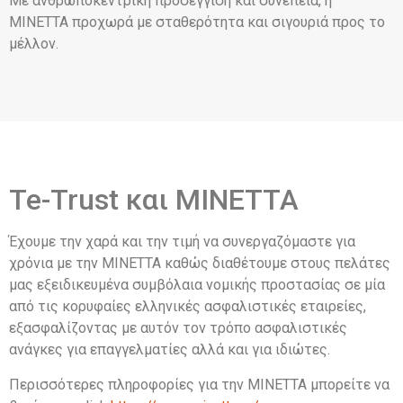
Με ανθρωποκεντρική προσέγγιση και συνέπεια, η
MINETTA προχωρά με σταθερότητα και σιγουριά προς το
μέλλον.
Te-Trust και MINETTA
Έχουμε την χαρά και την τιμή να συνεργαζόμαστε για
χρόνια με την MINETTA καθώς διαθέτουμε στους πελάτες
μας εξειδικευμένα συμβόλαια νομικής προστασίας σε μία
από τις κορυφαίες ελληνικές ασφαλιστικές εταιρείες,
εξασφαλίζοντας με αυτόν τον τρόπο ασφαλιστικές
ανάγκες για επαγγελματίες αλλά και για ιδιώτες.
Περισσότερες πληροφορίες για την MINETTA μπορείτε να