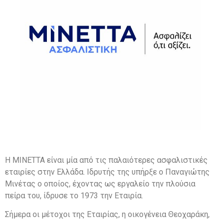
Η ΜΙΝΕΤΤΑ είναι μία από τις παλαιότερες ασφαλιστικές
εταιρίες στην Ελλάδα. Ιδρυτής της υπήρξε ο Παναγιώτης
Μινέτας ο οποίος, έχοντας ως εργαλείο την πλούσια
πείρα του, ίδρυσε το 1973 την Εταιρία.
Σήμερα οι μέτοχοι της Εταιρίας, η οικογένεια Θεοχαράκη,